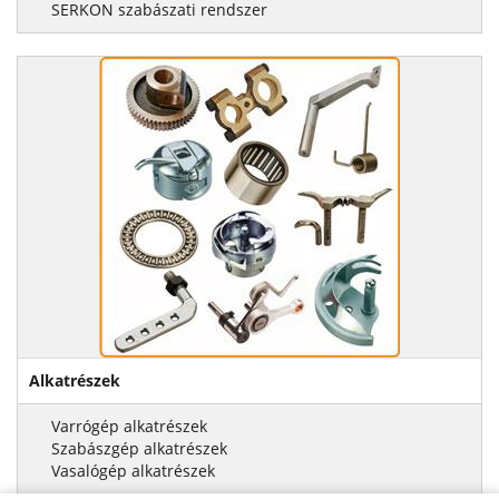
SERKON szabászati rendszer
Alkatrészek
Varrógép alkatrészek
Szabászgép alkatrészek
Vasalógép alkatrészek